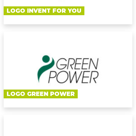
LOGO INVENT FOR YOU
LOGO GREEN POWER