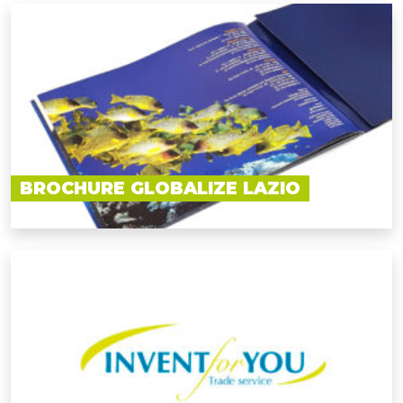
BROCHURE GLOBALIZE LAZIO