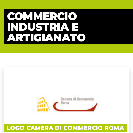
COMMERCIO
INDUSTRIA E
ARTIGIANATO
LOGO CAMERA DI COMMERCIO ROMA