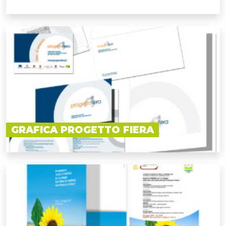
GRAFICA PROGETTO FIERA