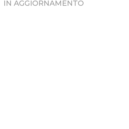
IN AGGIORNAMENTO