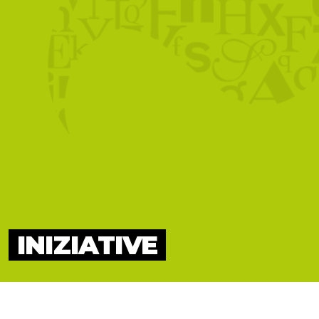
INIZIATIVE